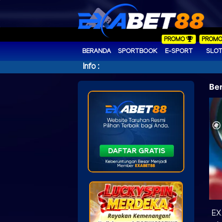
PROMO
PROM
BERANDA
SPORTBOOK
E-SPORT
SLO
Info :
EXABET88 si
Be
EX