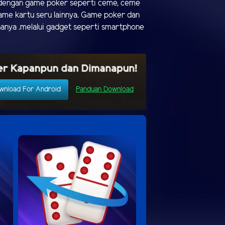
ru dengan game poker seperti ceme, ceme
game kartu seru lainnya. Game poker dan
hanya .melalui gadget seperti smartphone
nload For Android
Panduan Download