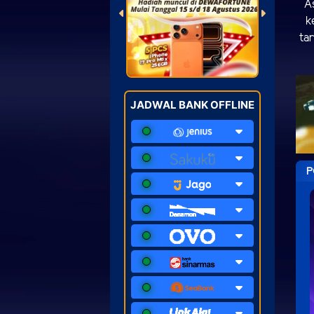
A
k
ta
JADWAL BANK OFFLINE
P