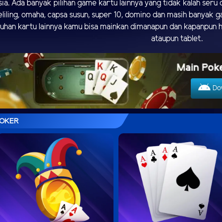
sia. Ada banyak pilihan game kartu lainnya yang tidak kalah se
eliling, omaha, capsa susun, super 10, domino dan masih banyak 
ruhan kartu lainnya kamu bisa mainkan dimanapun dan kapanpun 
ataupun tablet.
Dow
OKER