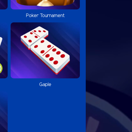
Poker Tournament
Gaple