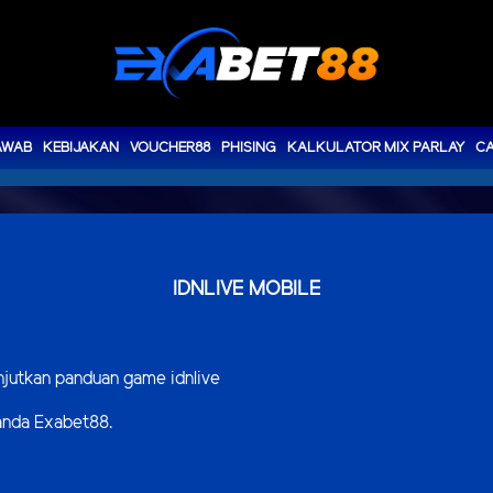
AWAB
KEBIJAKAN
VOUCHER88
PHISING
KALKULATOR MIX PARLAY
CA
IDNLIVE MOBILE
njutkan panduan game idnlive
anda Exabet88.